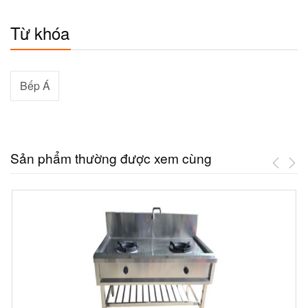
Từ khóa
Bếp Á
Sản phẩm thường được xem cùng