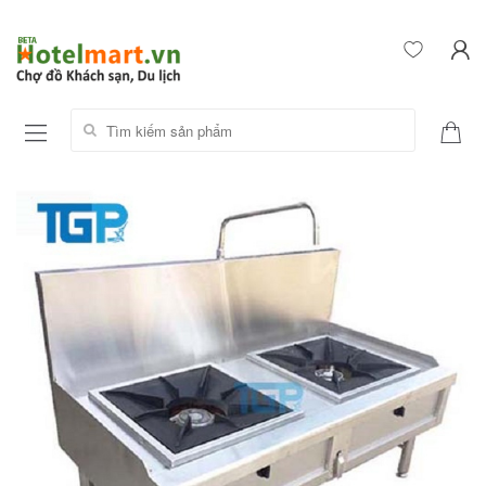
Tìm kiếm sản phẩm: