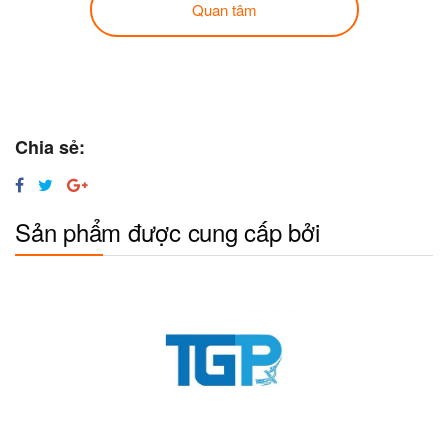
Quan tâm
Chia sẻ:
Sản phẩm được cung cấp bởi