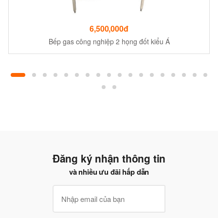
6,500,000đ
Bếp gas công nghiệp 2 họng đốt kiểu Á
Đăng ký nhận thông tin
và nhiều ưu đãi hấp dẫn