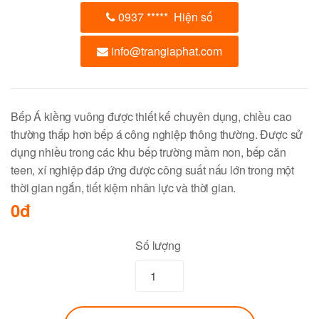
0937
*****
Hiện số
info@trangiaphat.com
Bếp Á kiềng vuông được thiết kế chuyên dụng, chiều cao
thường thấp hơn bếp á công nghiệp thông thường. Được sử
dụng nhiều trong các khu bếp trường mầm non, bếp căn
teen, xí nghiệp đáp ứng được công suất nấu lớn trong một
thời gian ngắn, tiết kiệm nhân lực và thời gian.
0đ
Số lượng