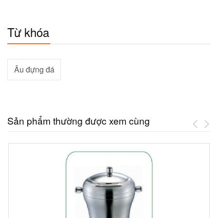
Từ khóa
Âu đựng đá
Sản phẩm thường được xem cùng