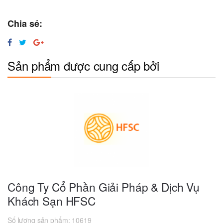
Chia sẻ:
Sản phẩm được cung cấp bởi
Công Ty Cổ Phần Giải Pháp & Dịch Vụ
Khách Sạn HFSC
Số lượng sản phẩm:
10619