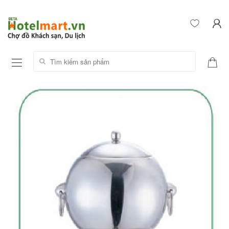
Tìm kiếm sản phẩm: