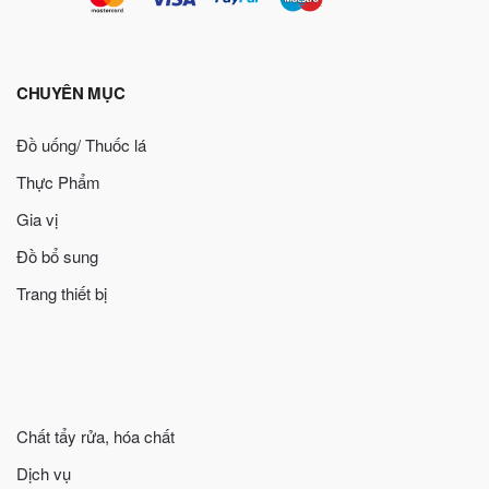
CHUYÊN MỤC
Đồ uống/ Thuốc lá
Thực Phẩm
Gia vị
Đồ bổ sung
Trang thiết bị
Chất tẩy rửa, hóa chất
Dịch vụ