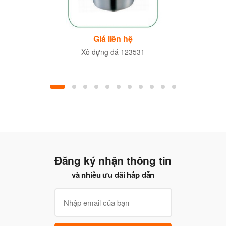
Giá liên hệ
Xô đựng đá 123531
Đăng ký nhận thông tin
và nhiều ưu đãi hấp dẫn