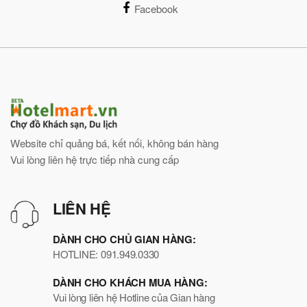
Facebook
Website chỉ quảng bá, kết nối, không bán hàng
Vui lòng liên hệ trực tiếp nhà cung cấp
LIÊN HỆ
DÀNH CHO CHỦ GIAN HÀNG:
HOTLINE: 091.949.0330
DÀNH CHO KHÁCH MUA HÀNG:
Vui lòng liên hệ Hotline của Gian hàng